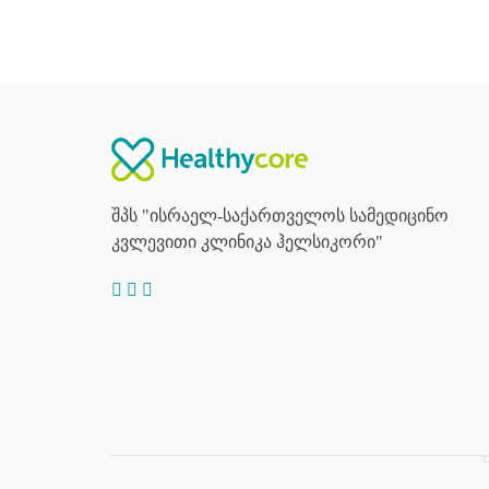
შპს "ისრაელ-საქართველოს სამედიცინო
კვლევითი კლინიკა ჰელსიკორი"