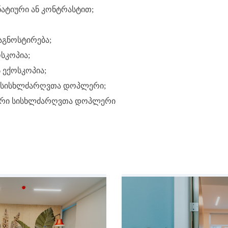
ატიური ან კონტრასტით;
აგნოსტირება;
სკოპია;
 ექოსკოპია;
ს სისხლძარღვთა დოპლერი;
ური სისხლძარღვთა დოპლერი