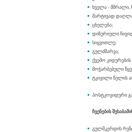
ხველა - მშრალი,
მარტივად დაღლა
ცხელება;
დიზურიული ჩივილ
სიყვითლე;
გულძმარვა;
ქვემო კიდურების 
მოჭარბებული წყუ
ტკივილი წელის ა
პოსტკოვიდური გ
ჩვენების შესაბამ
გულმკერდის რენ