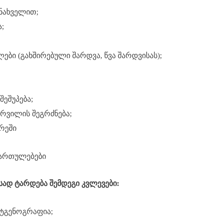
 ნახველით;
;
ები (გახშირებული შარდვა, წვა შარდვისას);
შეშუპება;
რვილის შეგრძნება;
რეში
ართულებები
ისად ტარდება შემდეგი კვლევები:
ტგენოგრაფია;