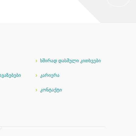
ხშირად დასმული კითხვები
ავაზებები
კარიერა
კონტაქტი