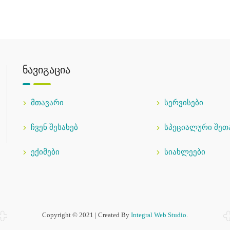
ნავიგაცია
მთავარი
სერვისები
ჩვენ შესახებ
სპეციალური შეთ
ექიმები
სიახლეები
Copyright © 2021 | Created By
Integral Web Studio
.