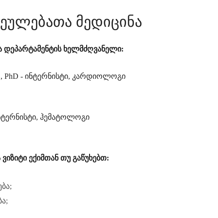
ნეულებათა მედიცინა
ა დეპარტამენტის ხელმძღვანელი:
, PhD - ინტერნისტი, კარდიოლოგი
ინტერნისტი, ჰემატოლოგი
იზიტი ექიმთან თუ გაწუხებთ:
ბა;
ა;