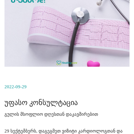
2022-09-29
უფასო კონსულტაცია
გულის მსოფლიო დღესთან დაკავშირებით
29 სექტემბერს, დაგეგმეთ ვიზიტი კარდიოლოგთან და