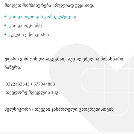
მიიღეთ მომსახურება სრულიად უფასოდ:
კარდიოლოგის კონსულტაცია
;
კარდიოგრამა;
გულის ექოსკოპია
უფასო ვიზიტის დასაგეგმად, აუცილებელია წინასწარი
ჩაწერა:
0322433343 • 577044863
თევდორე მღვდლის 13გ.
ჰელსიკორი - თქვენი ჯანმრთელი ცხოვრებისთვის