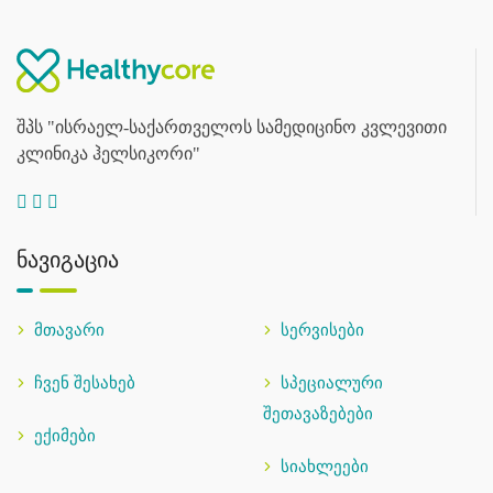
შპს "ისრაელ-საქართველოს სამედიცინო კვლევითი
კლინიკა ჰელსიკორი"
ნავიგაცია
მთავარი
სერვისები
ჩვენ შესახებ
სპეციალური
შეთავაზებები
ექიმები
სიახლეები