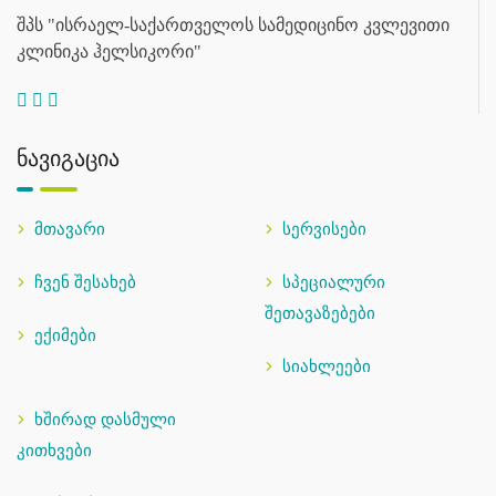
შპს "ისრაელ-საქართველოს სამედიცინო კვლევითი
კლინიკა ჰელსიკორი"
ნავიგაცია
მთავარი
სერვისები
ჩვენ შესახებ
სპეციალური
შეთავაზებები
ექიმები
სიახლეები
ხშირად დასმული
კითხვები