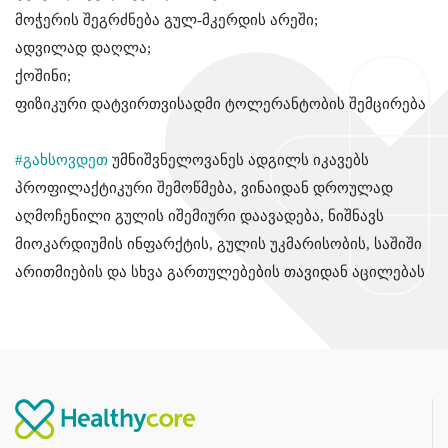
მოჭერის შეგრძნება გულ-მკერდის არეში;
ადვილად დაღლა;
ქოშინი;
ფიზიკური დატვირთვისადმი ტოლერანტობის შემცირება
#გახსოვდეთ
უმნიშვნელოვანეს ადგილს იკავებს
პროფილაქტიკური შემოწმება, ვინაიდან დროულად
აღმოჩენილი გულის იშემიური დაავადება, ნიშნავს
მიოკარდიუმის ინფარქტის, გულის უკმარისობის, საშიში
არითმიების და სხვა გართულებების თავიდან აცილებას