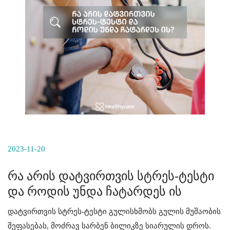
2023-11-20
რა არის დატვირთვის სტრეს-ტესტი
და როდის უნდა ჩატარდეს ის
დატვირთვის სტრეს-ტესტი გულისხმობს გულის მუშაობის
შეფასებას, მოძრავ სარბენ ბილიკზე სიარულის დროს.