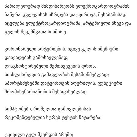
პარალელურად მიმდინარეობს ელექროკარდიოგრამის
ჩაწერა. კვლევისას იზრდება დატვირთვა, შესაბამისად
იცვლება ელექტროკარდიოგრამა, არტერიული წნევა და
გულის შეკუმშვათა სიხშირე.
კორონარული არტერიების, იგივე გულის იშემიური
დაავადების გამოსავლენად;
დიაგნოსტირებული შემთხვევების დროს,
სისხლძარღვთა გამავლობის შესამოწმებლად;
სპორტსმენებში დატვირთვის ზღურბლის, ფუნქციური
შრომისუნარიანობის შესაფასებლად.
სიმპტომები, რომელთა გამოვლებისას
რეკომენდებულია სტრეს-ტესტის ჩატარება:
ტკივილი გულ-მკერდის არეში;