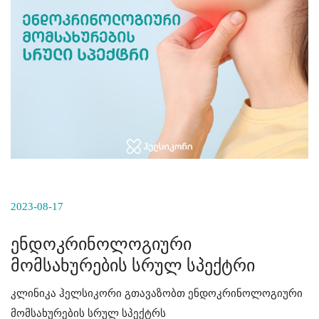
2023-08-17
ენდოკრინოლოგიური
მომსახურების სრულ სპექტრი
კლინიკა ჰელსიკორი გთავაზობთ ენდოკრინოლოგიური
მომსახურების სრულ სპექტრს