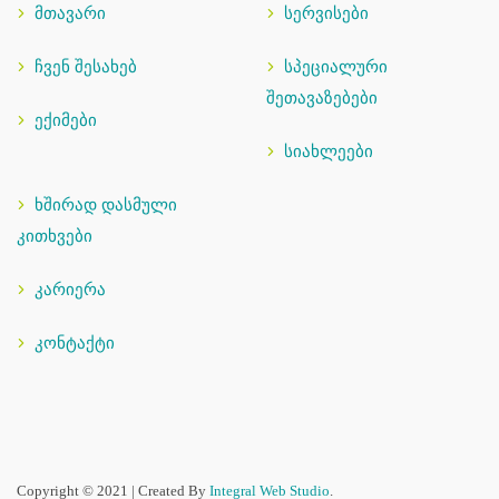
მთავარი
სერვისები
ჩვენ შესახებ
სპეციალური
შეთავაზებები
ექიმები
სიახლეები
ხშირად დასმული
კითხვები
კარიერა
კონტაქტი
Copyright © 2021 | Created By
Integral Web Studio
.