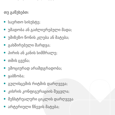
თუ გაწუხებთ:
საერთო სისუსტე;
უმადობა ან გაძლიერებული მადა;
უმიზეზო წონის კლება ან მატება;
გახშირებული შარდვა;
პირის ან კანის სიმშრალე;
თმის ცვენა;
ემოციურად არამდგრადობა;
ყაბზობა;
გულისცემის რიტმის დარღვევა;
კისრის კონფიგურაციის შეცვლა;
მენსტრუალური ციკლის დარღვევა
არტერიული წნევის მატება;